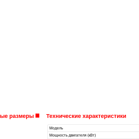
■
ные размеры
Технические характеристики
Модель
Мощность двигателя (кВт)