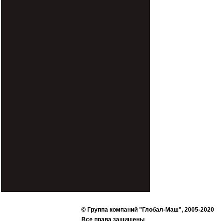
© Группа компаний "Глобал-Маш", 2005-2020
Все права защищены